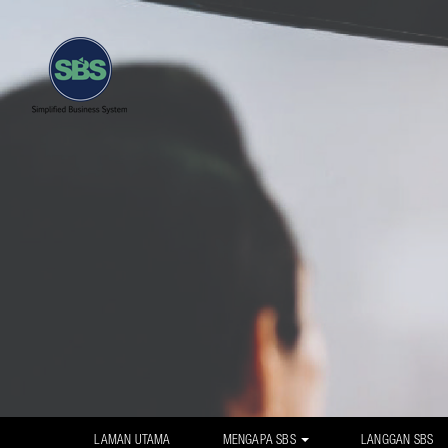
LAMAN UTAMA
MENGAPA SBS
LANGGAN SBS