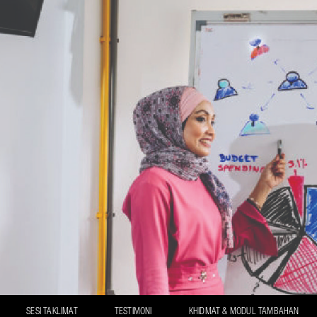
SESI TAKLIMAT
TESTIMONI
KHIDMAT & MODUL TAMBAHAN